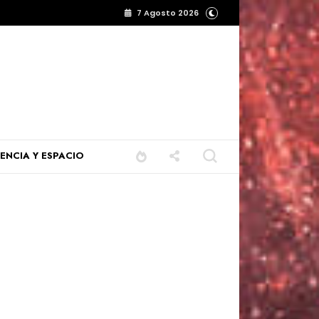
7 Agosto 2026
IENCIA Y ESPACIO