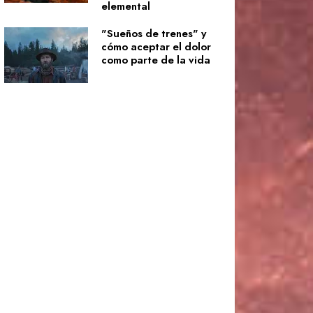
elemental
"Sueños de trenes" y
cómo aceptar el dolor
como parte de la vida