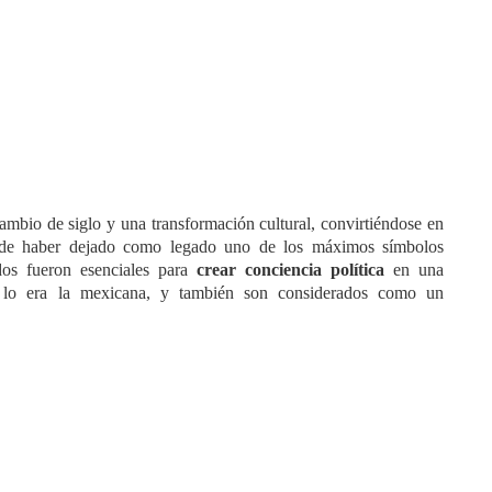
ambio de siglo y una transformación cultural, convirtiéndose en
 de haber dejado como legado uno de los máximos símbolos
os fueron esenciales para
crear
conciencia política
en una
s lo era la mexicana, y también son considerados como un