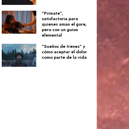
"Primate",
satisfactoria para
quienes aman el gore,
pero con un guion
elemental
"Sueños de trenes" y
cómo aceptar el dolor
como parte de la vida