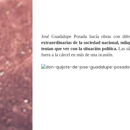
José Guadalupe Posada hacía obras con difer
extraordinarias de la sociedad nacional, mila
tenían que ver con la situación política.
Las sá
fuera a la cárcel en más de una ocasión.