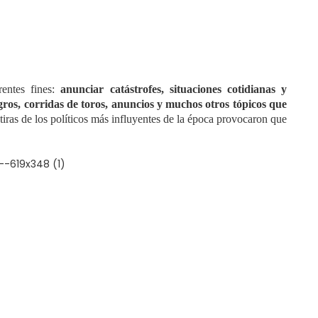
entes fines:
anunciar catástrofes, situaciones cotidianas y
gros, corridas de toros, anuncios y muchos otros tópicos que
tiras de los políticos más influyentes de la época provocaron que