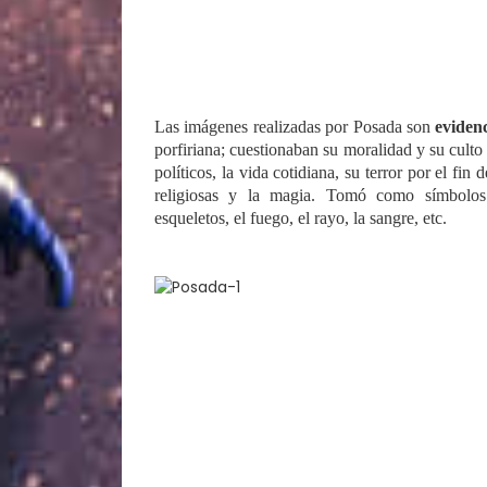
Las imágenes realizadas por Posada son
evidenc
porfiriana; cuestionaban su moralidad y su cult
políticos, la vida cotidiana, su terror por el fin
religiosas y la magia. Tomó como símbolos 
esqueletos, el fuego, el rayo, la sangre, etc.