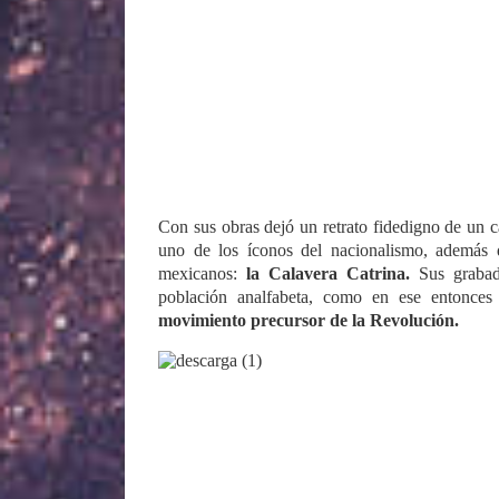
Con sus obras dejó un retrato fidedigno de un c
uno de los íconos del nacionalismo, además
mexicanos:
la Calavera Catrina.
Sus grabad
población analfabeta, como en ese entonce
movimiento precursor de la Revolución.