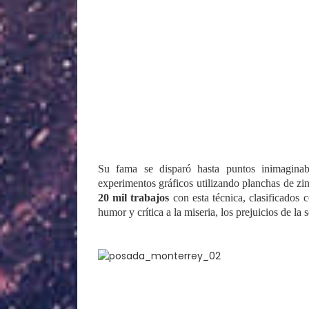
Su fama se disparó hasta puntos inimaginab
experimentos gráficos utilizando planchas de zi
20 mil trabajos
con esta técnica, clasificados
humor y crítica a la miseria, los prejuicios de la 