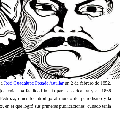
r a
José Guadalupe Posada Aguilar
un 2 de febrero de 1852.
o, tenía una facilidad innata para la caricatura y en 1868
 Pedroza, quien lo introdujo al mundo del periodismo y la
te
, en el que logró sus primeras publicaciones, cunado tenía