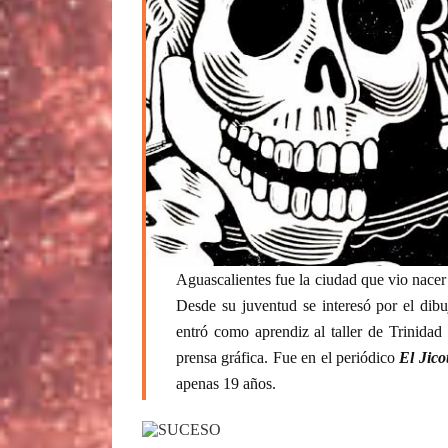
Aguascalientes fue la ciudad que vio nace
Desde su juventud se interesó por el dibuj
entró como aprendiz al taller de Trinidad
prensa gráfica. Fue en el periódico
El Jico
apenas 19 años.