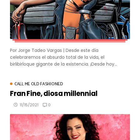
Por Jorge Tadeo Vargas | Desde este día
celebraremos el absurdo total de la vida, el
birlibirloque gigante de la existencia. ¡Desde hoy...
CALL ME OLD FASHIONED
Fran Fine, diosa millennial
0
11/15/2021