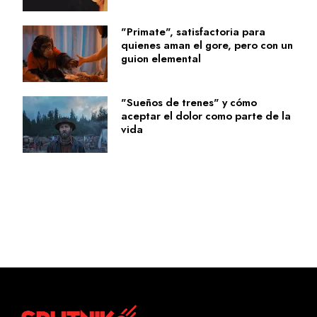
"Primate", satisfactoria para
quienes aman el gore, pero con un
guion elemental
"Sueños de trenes" y cómo
aceptar el dolor como parte de la
vida