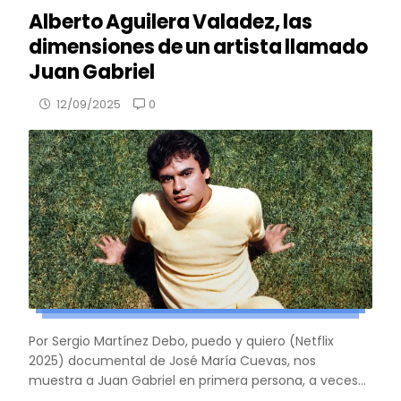
Alberto Aguilera Valadez, las
dimensiones de un artista llamado
Juan Gabriel
0
12/09/2025
Por Sergio Martínez Debo, puedo y quiero (Netflix
2025) documental de José María Cuevas, nos
muestra a Juan Gabriel en primera persona, a veces...