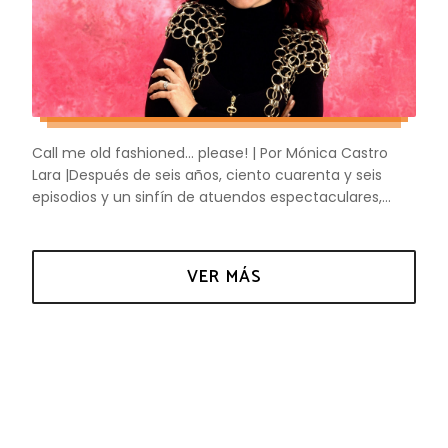
Call me old fashioned... please! | Por Mónica Castro
Lara |Después de seis años, ciento cuarenta y seis
episodios y un sinfín de atuendos espectaculares,...