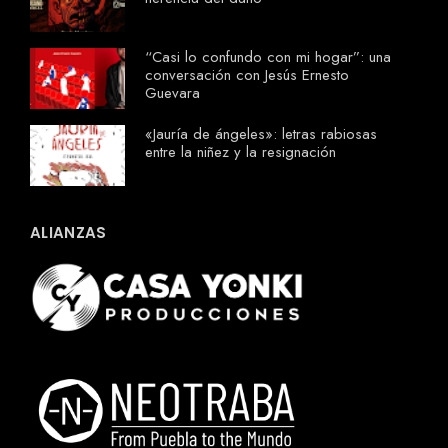
“Casi lo confundo con mi hogar”: una
conversación con Jesús Ernesto
Guevara
«Jauría de ángeles»: letras rabiosas
entre la niñez y la resignación
ALIANZAS