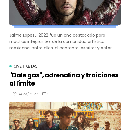
Jaime LópezEl 2022 fue un año destacado para
muchos integrantes de la comunidad artística
mexicana, entre ellos, el cantante, escritor y actor,...
CINETIKETAS
"Dale gas", adrenalina y traiciones
al límite
0
4/23/2022