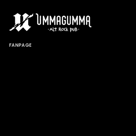
FANPAGE