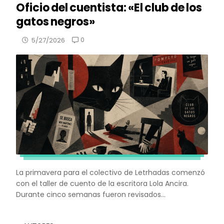
Oficio del cuentista: «El club de los
gatos negros»
0
5/27/2026
La primavera para el colectivo de Letrhadas comenzó
con el taller de cuento de la escritora Lola Ancira.
Durante cinco semanas fueron revisados...