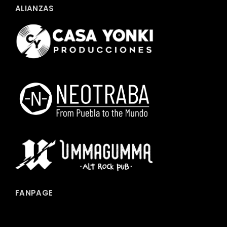
ALIANZAS
FANPAGE