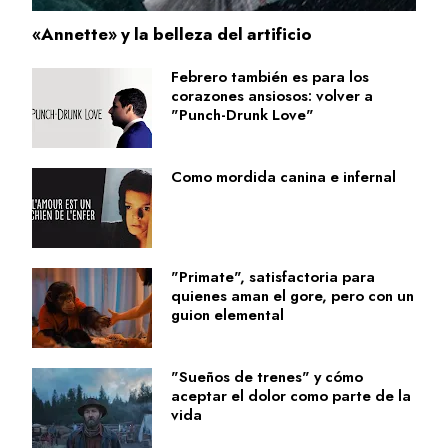
«Annette» y la belleza del artificio
Febrero también es para los
corazones ansiosos: volver a
"Punch-Drunk Love"
Como mordida canina e infernal
"Primate", satisfactoria para
quienes aman el gore, pero con un
guion elemental
"Sueños de trenes" y cómo
aceptar el dolor como parte de la
vida