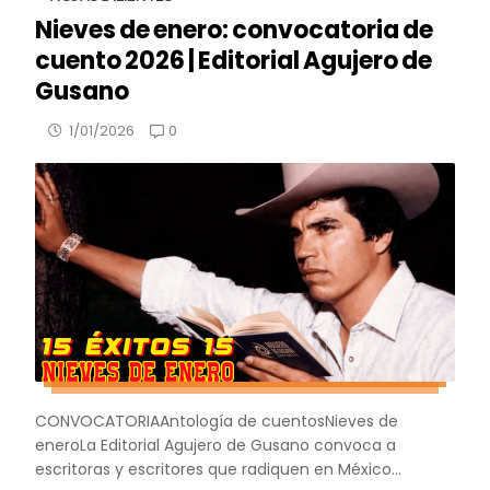
Nieves de enero: convocatoria de
cuento 2026 | Editorial Agujero de
Gusano
0
1/01/2026
CONVOCATORIAAntología de cuentosNieves de
eneroLa Editorial Agujero de Gusano convoca a
escritoras y escritores que radiquen en México...