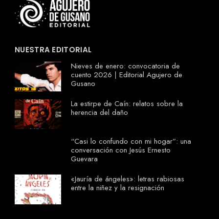
NUESTRA EDITORIAL
Nieves de enero: convocatoria de
cuento 2026 | Editorial Agujero de
Gusano
La estirpe de Caín: relatos sobre la
herencia del daño
“Casi lo confundo con mi hogar”: una
conversación con Jesús Ernesto
Guevara
«Jauría de ángeles»: letras rabiosas
entre la niñez y la resignación