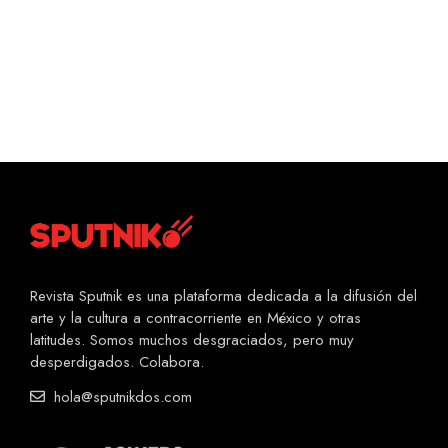
Revista Sputnik es una plataforma dedicada a la difusión del
arte y la cultura a contracorriente en México y otras
latitudes. Somos muchos desgraciados, pero muy
desperdigados. Colabora.
hola@sputnikdos.com