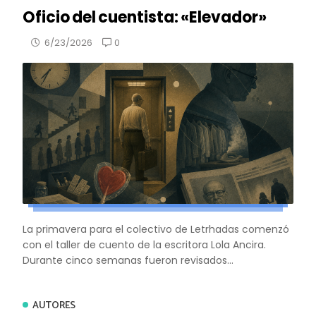
Oficio del cuentista: «Elevador»
0
6/23/2026
La primavera para el colectivo de Letrhadas comenzó
con el taller de cuento de la escritora Lola Ancira.
Durante cinco semanas fueron revisados...
AUTORES