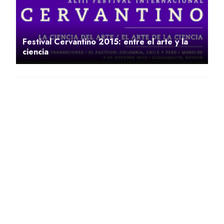
Festival Cervantino 2015: entre el arte y la
ciencia