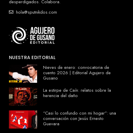
desperdigados. Colabora.
hola@sputnikdos.com
NUESTRA EDITORIAL
Nieves de enero: convocatoria de
cuento 2026 | Editorial Agujero de
Gusano
La estirpe de Caín: relatos sobre la
herencia del daño
“Casi lo confundo con mi hogar”: una
conversación con Jesús Ernesto
Guevara