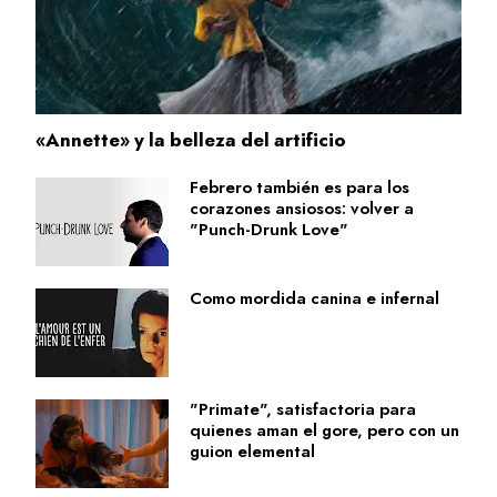
«Annette» y la belleza del artificio
Febrero también es para los
corazones ansiosos: volver a
"Punch-Drunk Love"
Como mordida canina e infernal
"Primate", satisfactoria para
quienes aman el gore, pero con un
guion elemental