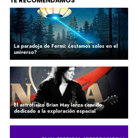
La paradoja de Fermi: ¿estamos solos en el
universo?
El astrofísico Brian May lanza sencillo
dedicado a la exploración espacial