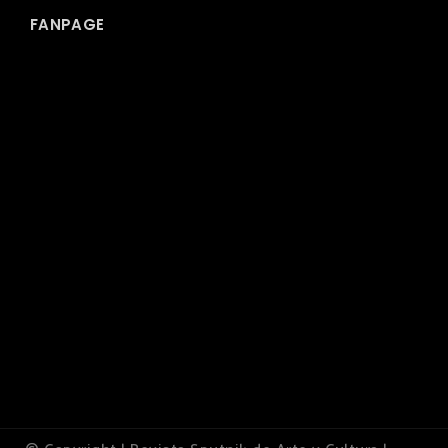
FANPAGE