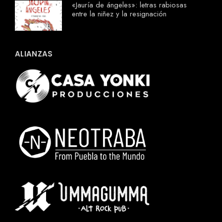
«Jauría de ángeles»: letras rabiosas
entre la niñez y la resignación
ALIANZAS