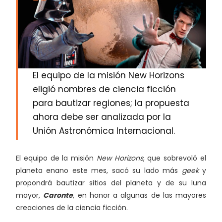
El equipo de la misión New Horizons
eligió nombres de ciencia ficción
para bautizar regiones; la propuesta
ahora debe ser analizada por la
Unión Astronómica Internacional.
El equipo de la misión
New Horizons
, que sobrevoló el
planeta enano este mes, sacó su lado más
geek
y
propondrá bautizar sitios del planeta y de su luna
mayor,
Caronte
, en honor a algunas de las mayores
creaciones de la ciencia ficción.