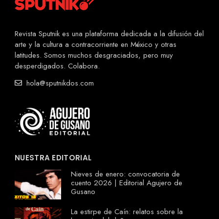
Revista Sputnik es una plataforma dedicada a la difusión del
arte y la cultura a contracorriente en México y otras
latitudes. Somos muchos desgraciados, pero muy
desperdigados. Colabora.
hola@sputnikdos.com
NUESTRA EDITORIAL
Nieves de enero: convocatoria de
cuento 2026 | Editorial Agujero de
Gusano
La estirpe de Caín: relatos sobre la