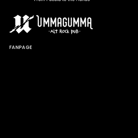
FANPAGE