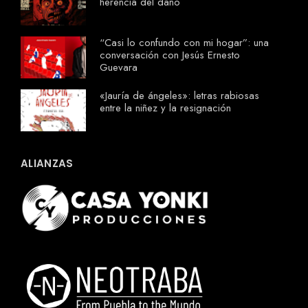
herencia del daño
“Casi lo confundo con mi hogar”: una
conversación con Jesús Ernesto
Guevara
«Jauría de ángeles»: letras rabiosas
entre la niñez y la resignación
ALIANZAS