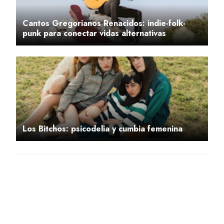
Cantos Gregorianos Renacidos: indie-folk-
punk para conectar vidas alternativas
Los Bitchos: psicodelia y cumbia femenina