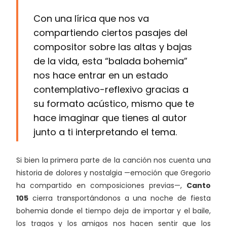
Con una lírica que nos va
compartiendo ciertos pasajes del
compositor sobre las altas y bajas
de la vida, esta “balada bohemia”
nos hace entrar en un estado
contemplativo-reflexivo gracias a
su formato acústico, mismo que te
hace imaginar que tienes al autor
junto a ti interpretando el tema.
Si bien la primera parte de la canción nos cuenta una
historia de dolores y nostalgia —emoción que Gregorio
ha compartido en composiciones previas—,
Canto
105
cierra transportándonos a una noche de fiesta
bohemia donde el tiempo deja de importar y el baile,
los tragos y los amigos nos hacen sentir que los