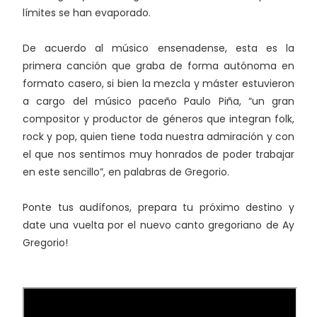
límites se han evaporado.
De acuerdo al músico ensenadense, esta es la
primera canción que graba de forma autónoma en
formato casero, si bien la mezcla y máster estuvieron
a cargo del músico paceño Paulo Piña, “un gran
compositor y productor de géneros que integran folk,
rock y pop, quien tiene toda nuestra admiración y con
el que nos sentimos muy honrados de poder trabajar
en este sencillo”, en palabras de Gregorio.
Ponte tus audífonos, prepara tu próximo destino y
date una vuelta por el nuevo canto gregoriano de Ay
Gregorio!