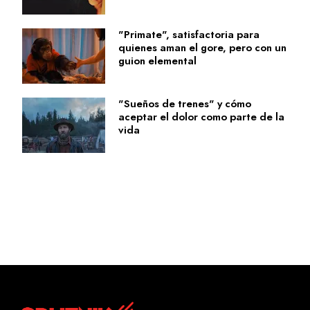
"Primate", satisfactoria para
quienes aman el gore, pero con un
guion elemental
"Sueños de trenes" y cómo
aceptar el dolor como parte de la
vida