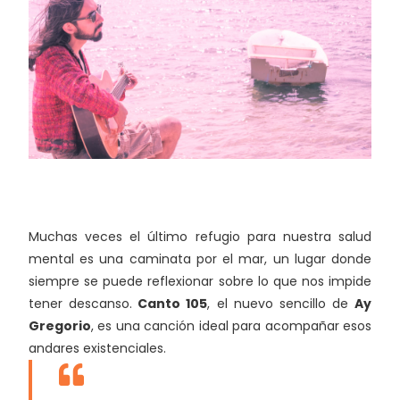
Muchas veces el último refugio para nuestra salud
mental es una caminata por el mar, un lugar donde
siempre se puede reflexionar sobre lo que nos impide
tener descanso.
Canto 105
, el nuevo sencillo de
Ay
Gregorio
, es una canción ideal para acompañar esos
andares existenciales.