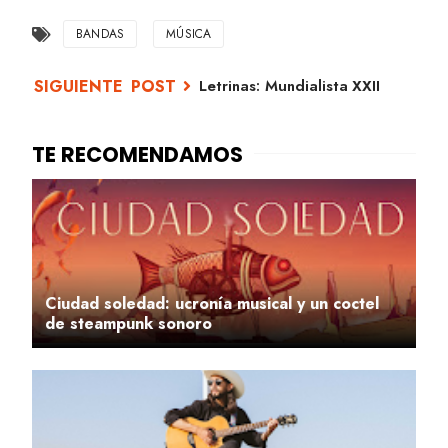
BANDAS
MÚSICA
Letrinas: Mundialista XXII
Ciudad soledad: ucronía musical y un coctel
de steampunk sonoro