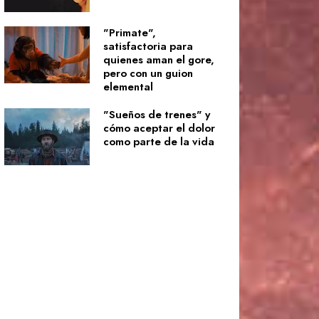
"Primate",
satisfactoria para
quienes aman el gore,
pero con un guion
elemental
"Sueños de trenes" y
cómo aceptar el dolor
como parte de la vida