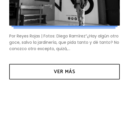
Por Reyes Rojas | Fotos: Diego Ramírez“¿Hay algún otro
goce, salvo la jardinería, que pida tanto y dé tanto? No
conozco otro excepto, quizá,...