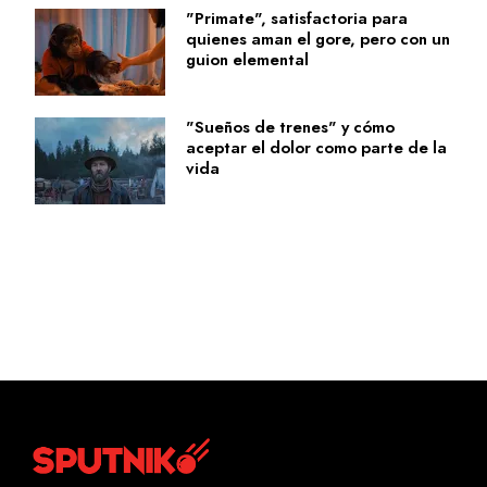
"Primate", satisfactoria para
quienes aman el gore, pero con un
guion elemental
"Sueños de trenes" y cómo
aceptar el dolor como parte de la
vida