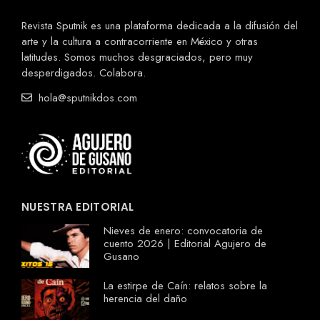
Revista Sputnik es una plataforma dedicada a la difusión del
arte y la cultura a contracorriente en México y otras
latitudes. Somos muchos desgraciados, pero muy
desperdigados. Colabora.
hola@sputnikdos.com
NUESTRA EDITORIAL
Nieves de enero: convocatoria de
cuento 2026 | Editorial Agujero de
Gusano
La estirpe de Caín: relatos sobre la
herencia del daño