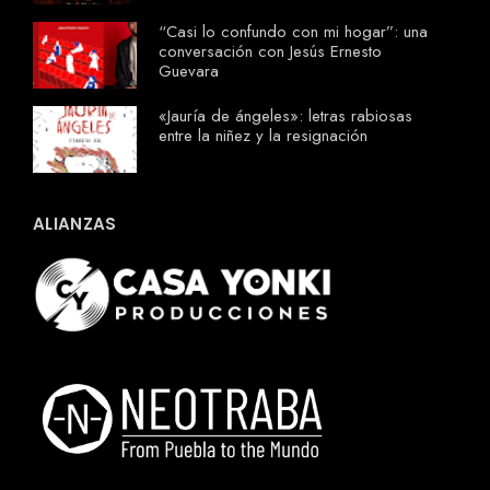
“Casi lo confundo con mi hogar”: una
conversación con Jesús Ernesto
Guevara
«Jauría de ángeles»: letras rabiosas
entre la niñez y la resignación
ALIANZAS