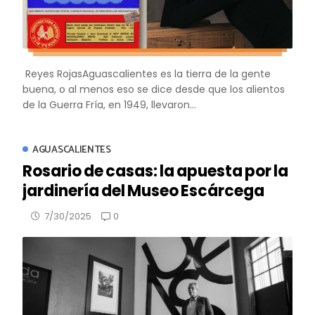
Reyes RojasAguascalientes es la tierra de la gente
buena, o al menos eso se dice desde que los alientos
de la Guerra Fría, en 1949, llevaron...
AGUASCALIENTES
Rosario de casas: la apuesta por la
jardinería del Museo Escárcega
0
7/30/2025