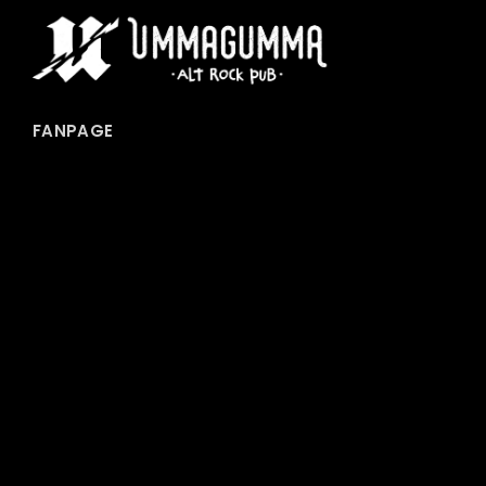
FANPAGE