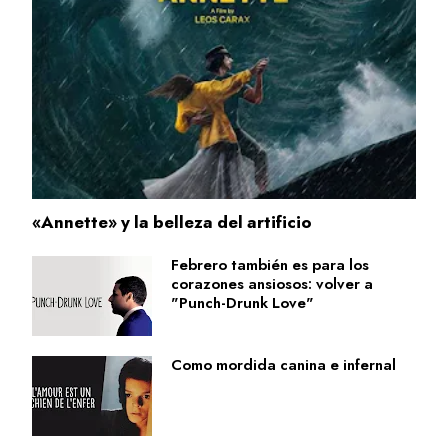
«Annette» y la belleza del artificio
Febrero también es para los
corazones ansiosos: volver a
"Punch-Drunk Love"
Como mordida canina e infernal