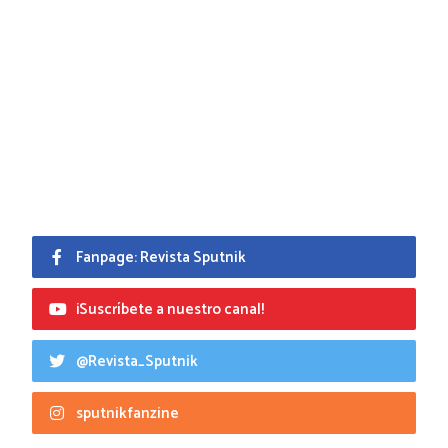
Fanpage: Revista Sputnik
¡Suscríbete a nuestro canal!
@Revista_Sputnik
sputnikfanzine