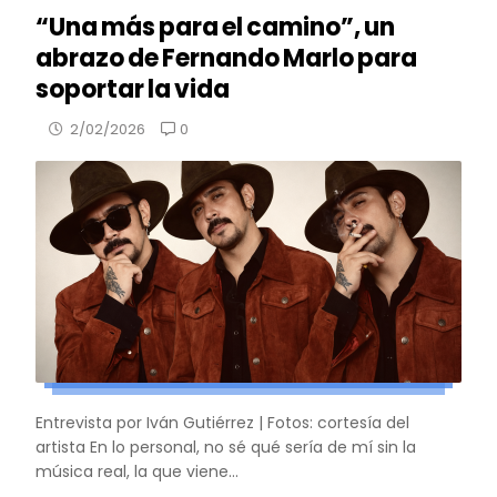
“Una más para el camino”, un
abrazo de Fernando Marlo para
soportar la vida
0
2/02/2026
Entrevista por Iván Gutiérrez | Fotos: cortesía del
artista En lo personal, no sé qué sería de mí sin la
música real, la que viene...