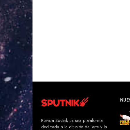
NUE
Revista Sputnik es una plataforma
dedicada a la difusión del arte y la