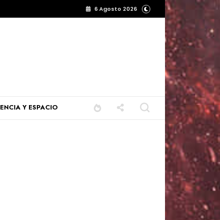
6 Agosto 2026
IENCIA Y ESPACIO