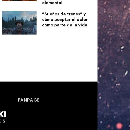
elemental
"Sueños de trenes" y
cómo aceptar el dolor
como parte de la vida
FANPAGE