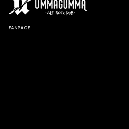
FANPAGE