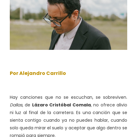
Por Alejandro Carrillo
Hay canciones que no se escuchan, se sobreviven.
Dallas
, de
Lázaro Cristóbal Comala
, no ofrece alivio
ni luz al final de la carretera. Es una canción que se
sienta contigo cuando ya no puedes hablar, cuando
solo queda mirar el suelo y aceptar que algo dentro se
rompió para siempre.