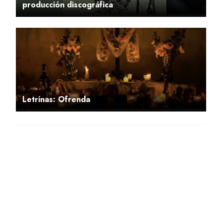
producción discográfica
Letrinas: Ofrenda