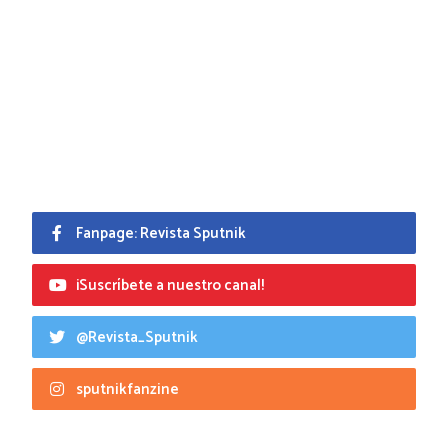
Fanpage: Revista Sputnik
¡Suscríbete a nuestro canal!
@Revista_Sputnik
sputnikfanzine