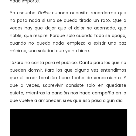
nada importe.
Yo escucho
Dallas
cuando necesito recordarme que
no pasa nada si uno se queda tirado un rato. Que a
veces hay que dejar que el dolor se acomode, que
hable, que respire. Porque solo cuando todo se apaga,
cuando no queda nada, empieza a existir una paz
mínima, una soledad que ya no hiere.
Lázaro no canta para el público. Canta para los que no
pueden dormir. Para los que alguna vez entendimos
que el amor también tiene fecha de vencimiento. Y
que a veces, sobrevivir consiste solo en quedarse
quieto, mientras la canción nos hace compañía en lo
que vuelve a amanecer, si es que eso pasa algún día.