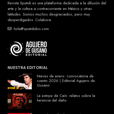
Revista Sputnik es una plataforma dedicada a la difusión del
arte y la cultura a contracorriente en México y otras
latitudes. Somos muchos desgraciados, pero muy
desperdigados. Colabora.
hola@sputnikdos.com
NUESTRA EDITORIAL
Nieves de enero: convocatoria de
cuento 2026 | Editorial Agujero de
Gusano
La estirpe de Caín: relatos sobre la
herencia del daño