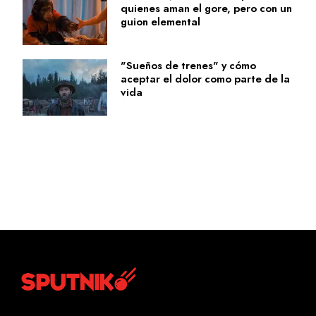
quienes aman el gore, pero con un
guion elemental
"Sueños de trenes" y cómo
aceptar el dolor como parte de la
vida