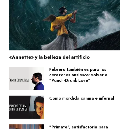
«Annette» y la belleza del artificio
Febrero también es para los
corazones ansiosos: volver a
"Punch-Drunk Love"
Como mordida canina e infernal
"Primate", satisfactoria para