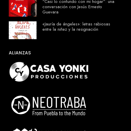
“Casi lo confundo con mi hogar”: una
conversación con Jesús Ernesto
Guevara
«Jauría de ángeles»: letras rabiosas
entre la niñez y la resignación
ALIANZAS