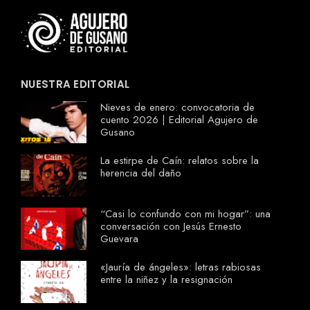
NUESTRA EDITORIAL
Nieves de enero: convocatoria de
cuento 2026 | Editorial Agujero de
Gusano
La estirpe de Caín: relatos sobre la
herencia del daño
“Casi lo confundo con mi hogar”: una
conversación con Jesús Ernesto
Guevara
«Jauría de ángeles»: letras rabiosas
entre la niñez y la resignación