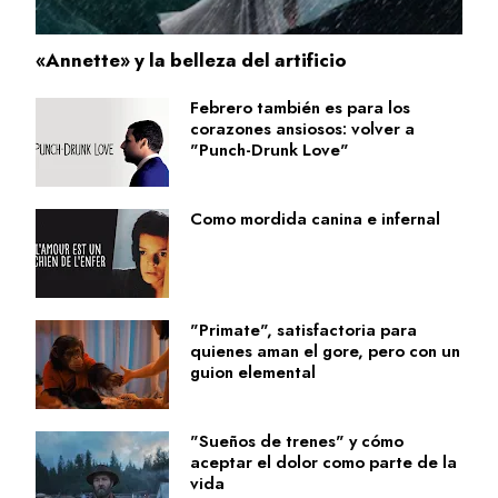
«Annette» y la belleza del artificio
Febrero también es para los
corazones ansiosos: volver a
"Punch-Drunk Love"
Como mordida canina e infernal
"Primate", satisfactoria para
quienes aman el gore, pero con un
guion elemental
"Sueños de trenes" y cómo
aceptar el dolor como parte de la
vida