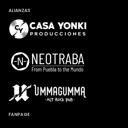
ALIANZAS
FANPAGE