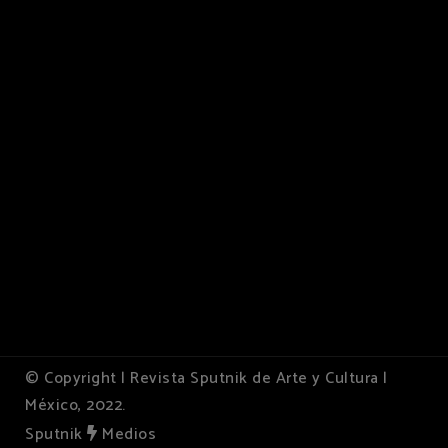
© Copyright | Revista Sputnik de Arte y Cultura |
México, 2022.
Sputnik
Medios