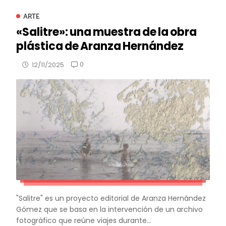
ARTE
«Salitre»: una muestra de la obra
plástica de Aranza Hernández
0
12/11/2025
"Salitre" es un proyecto editorial de Aranza Hernández
Gómez que se basa en la intervención de un archivo
fotográfico que reúne viajes durante...