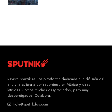
Revista Sputnik es una plataforma dedicada a la difusión del
arte y la cultura a contracorriente en México y otras
latitudes. Somos muchos desgraciados, pero muy
desperdigados. Colabora.
hola@sputnikdos.com