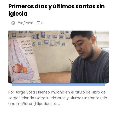
Primeros días y últimos santos sin
iglesia
0
1/20/2026
Por Jorge Sosa | Pienso mucho en el título del libro de
Jorge Orlando Correa, Primeros y últimos instantes de
una mañana (Liliputienses,...