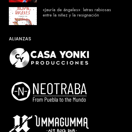
«Jauría de ángeles»: letras rabiosas
entre la niñez y la resignación
ALIANZAS