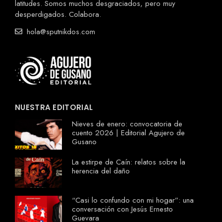
latitudes. Somos muchos desgraciados, pero muy
desperdigados. Colabora.
hola@sputnikdos.com
NUESTRA EDITORIAL
Nieves de enero: convocatoria de
cuento 2026 | Editorial Agujero de
Gusano
La estirpe de Caín: relatos sobre la
herencia del daño
“Casi lo confundo con mi hogar”: una
conversación con Jesús Ernesto
Guevara