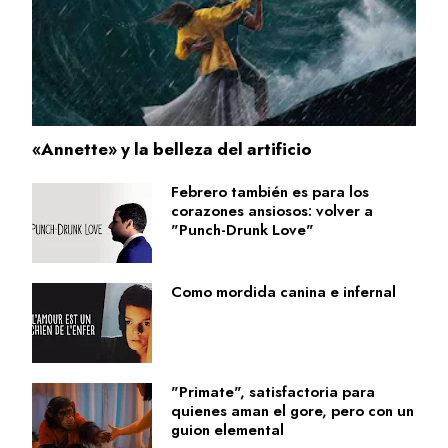
«Annette» y la belleza del artificio
Febrero también es para los
corazones ansiosos: volver a
"Punch-Drunk Love"
Como mordida canina e infernal
"Primate", satisfactoria para
quienes aman el gore, pero con un
guion elemental