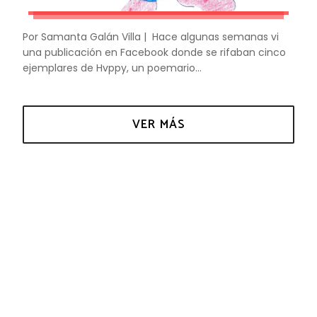
Por Samanta Galán Villa | Hace algunas semanas vi
una publicación en Facebook donde se rifaban cinco
ejemplares de Hvppy, un poemario...