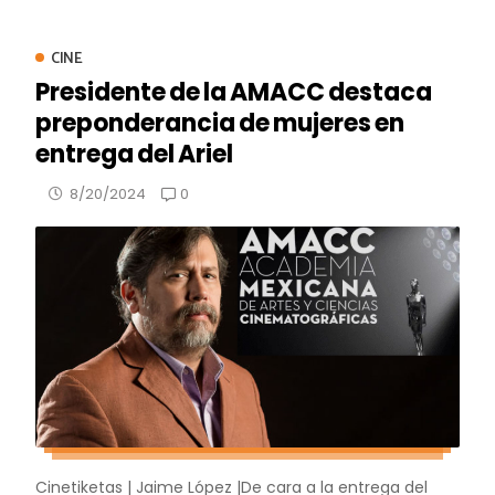
CINE
Presidente de la AMACC destaca
preponderancia de mujeres en
entrega del Ariel
0
8/20/2024
Cinetiketas | Jaime López |De cara a la entrega del