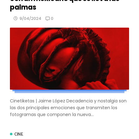
palmas
0
9/04/2024
Cinetiketas | Jaime López Decadencia y nostalgia son
las dos principales emociones que transmiten los
fotogramas que componen la nueva...
CINE