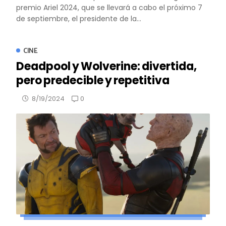
premio Ariel 2024, que se llevará a cabo el próximo 7
de septiembre, el presidente de la...
CINE
Deadpool y Wolverine: divertida,
pero predecible y repetitiva
0
8/19/2024