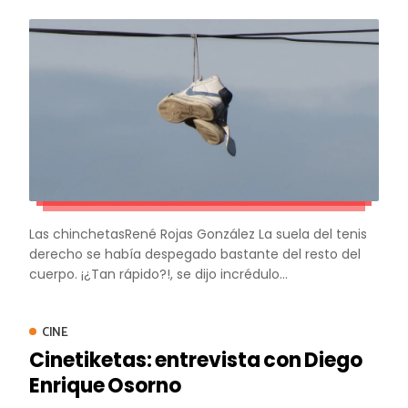
Las chinchetasRené Rojas González La suela del tenis
derecho se había despegado bastante del resto del
cuerpo. ¡¿Tan rápido?!, se dijo incrédulo...
CINE
Cinetiketas: entrevista con Diego
Enrique Osorno