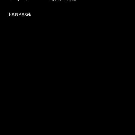
FANPAGE